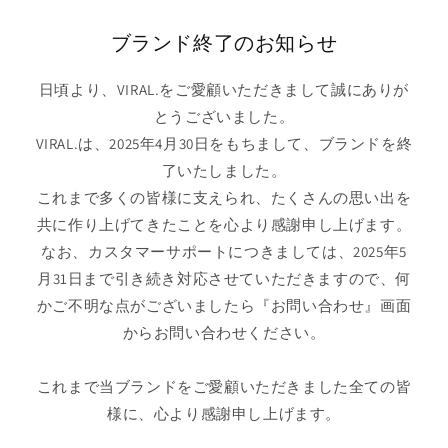
コンテ
ンツに
ブランド終了のお知らせ
進む
日頃より、VIRAL.をご愛顧いただきまして誠にありが
とうございました。
VIRAL.は、2025年4月30日をもちまして、ブランドを終
了いたしました。
これまで多くの皆様に支えられ、たくさんの思い出を
共に作り上げてきたことを心より感謝申し上げます。
なお、カスタマーサポートにつきましては、2025年5
月31日まで引き続き対応させていただきますので、何
かご不明な点がございましたら『お問い合わせ』画面
からお問い合わせください。
これまで当ブランドをご愛顧いただきました全ての皆
様に、心より感謝申し上げます。